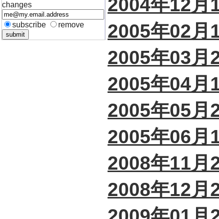
2004年12月
changes
subscribe
remove
2005年02月
2005年03月
2005年04月
2005年05月
2005年06月
2008年11月
2008年12月
2009年01月