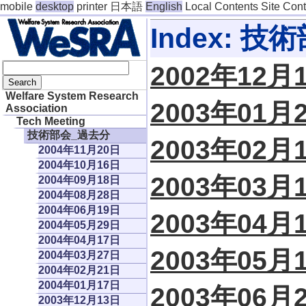
mobile
desktop
printer
日本語
English
Local Contents
Site Con
Index: 
2002年12月
Welfare System Research
2003年01月
Association
Tech Meeting
技術部会_過去分
2003年02月
2004年11月20日
2004年10月16日
2003年03月
2004年09月18日
2004年08月28日
2004年06月19日
2003年04月
2004年05月29日
2004年04月17日
2003年05月
2004年03月27日
2004年02月21日
2004年01月17日
2003年06月
2003年12月13日