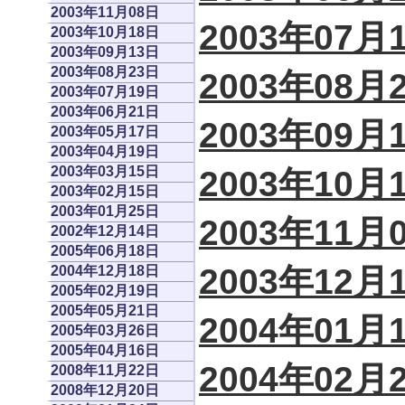
2003年11月08日
2003年07月
2003年10月18日
2003年09月13日
2003年08月23日
2003年08月
2003年07月19日
2003年06月21日
2003年09月
2003年05月17日
2003年04月19日
2003年03月15日
2003年10月
2003年02月15日
2003年01月25日
2003年11月
2002年12月14日
2005年06月18日
2003年12月
2004年12月18日
2005年02月19日
2005年05月21日
2004年01月
2005年03月26日
2005年04月16日
2004年02月
2008年11月22日
2008年12月20日