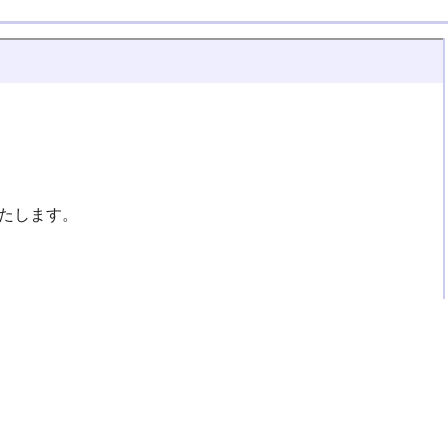
たします。