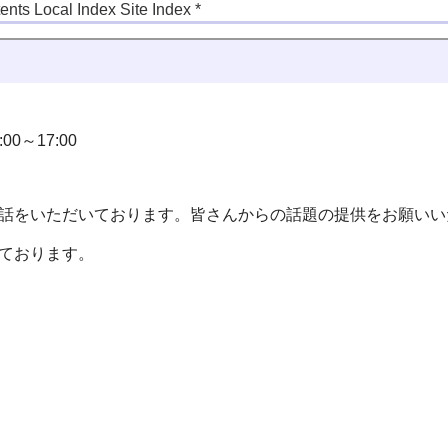
tents
Local Index
Site Index
*
0～17:00
話をいただいております。皆さんからの話題の提供をお願いい
ております。