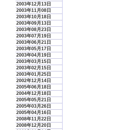
2003年12月13日
2003年11月08日
2003年10月18日
2003年09月13日
2003年08月23日
2003年07月19日
2003年06月21日
2003年05月17日
2003年04月19日
2003年03月15日
2003年02月15日
2003年01月25日
2002年12月14日
2005年06月18日
2004年12月18日
2005年05月21日
2005年03月26日
2005年04月16日
2008年11月22日
2008年12月20日