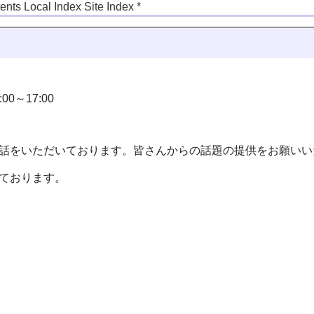
tents
Local Index
Site Index
*
0～17:00
話をいただいております。皆さんからの話題の提供をお願いい
ております。