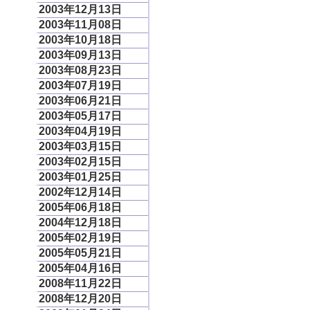
2003年12月13日
2003年11月08日
2003年10月18日
2003年09月13日
2003年08月23日
2003年07月19日
2003年06月21日
2003年05月17日
2003年04月19日
2003年03月15日
2003年02月15日
2003年01月25日
2002年12月14日
2005年06月18日
2004年12月18日
2005年02月19日
2005年05月21日
2005年04月16日
2008年11月22日
2008年12月20日