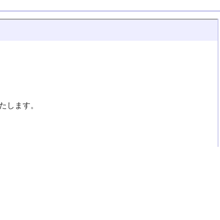
たします。