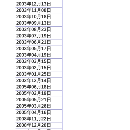
2003年12月13日
2003年11月08日
2003年10月18日
2003年09月13日
2003年08月23日
2003年07月19日
2003年06月21日
2003年05月17日
2003年04月19日
2003年03月15日
2003年02月15日
2003年01月25日
2002年12月14日
2005年06月18日
2005年02月19日
2005年05月21日
2005年03月26日
2005年04月16日
2008年11月22日
2008年12月20日