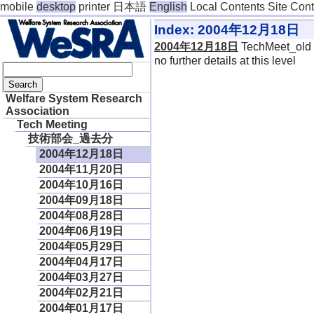
mobile
desktop
printer
日本語
English
Local Contents
Site Con
Index: 2004年12月18日
2004年12月18日
TechMeet_old
no further details at this level
Welfare System Research
Association
Tech Meeting
技術部会_過去分
2004年12月18日
2004年11月20日
2004年10月16日
2004年09月18日
2004年08月28日
2004年06月19日
2004年05月29日
2004年04月17日
2004年03月27日
2004年02月21日
2004年01月17日