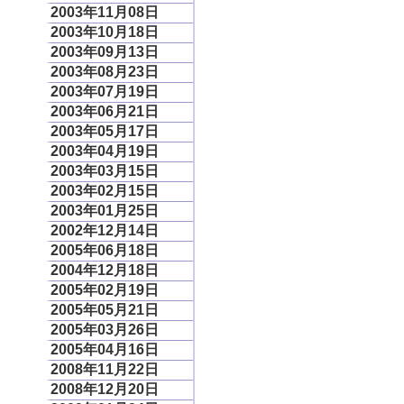
2003年11月08日
2003年10月18日
2003年09月13日
2003年08月23日
2003年07月19日
2003年06月21日
2003年05月17日
2003年04月19日
2003年03月15日
2003年02月15日
2003年01月25日
2002年12月14日
2005年06月18日
2004年12月18日
2005年02月19日
2005年05月21日
2005年03月26日
2005年04月16日
2008年11月22日
2008年12月20日