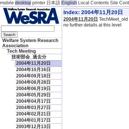
mobile
desktop
printer
日本語
English
Local Contents
Site Con
Index: 2004年11月20日
2004年11月20日
TechMeet_old
no further details at this level
Welfare System Research
Association
Tech Meeting
技術部会_過去分
2004年11月20日
2004年10月16日
2004年09月18日
2004年08月28日
2004年06月19日
2004年05月29日
2004年04月17日
2004年03月27日
2004年02月21日
2004年01月17日
2003年12月13日