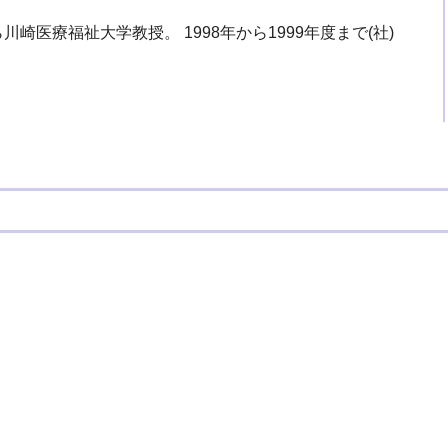
川崎医療福祉大学教授。 1998年から1999年度まで(社)