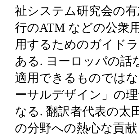
祉システム研究会の有
行のATM などの公
用するためのガイドラ
ある. ヨーロッパの話
適用できるものではな
ーサルデザイン」の理
なる. 翻訳者代表の太
の分野への熱心な貢献を