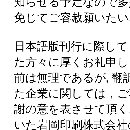
知らせる予定なので多
免じてご容赦願いたい
日本語版刊行に際して
た方々に厚くお礼申し
前は無理であるが, 
た企業に関しては，ご
謝の意を表させて頂く.
いた岩岡印刷株式会社