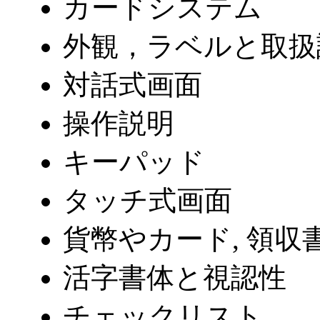
カードシステム
外観，ラベルと取扱
対話式画面
操作説明
キーパッド
タッチ式画面
貨幣やカード, 領収
活字書体と視認性
チェックリスト