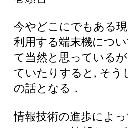
今やどこにでもある現
利用する端末機につい
て当然と思っているが
ていたりすると, そ
の話となる．
情報技術の進歩によっ