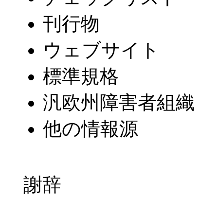
刊行物
ウェブサイト
標準規格
汎欧州障害者組織
他の情報源
謝辞