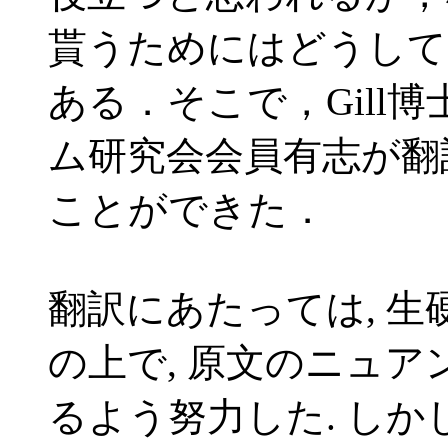
貰うためにはどうして
ある．そこで，Gill
ム研究会会員有志が翻
ことができた．
翻訳にあたっては, 
の上で, 原文のニュ
るよう努力した. しか