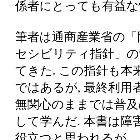
係者にとっても有益な
筆者は通商産業省の「
セシビリティ指針」の
てきた. この指針も
ではあるが, 最終利
無関心のままでは普及
して学んだ. 本書は
役立つと思われるが，