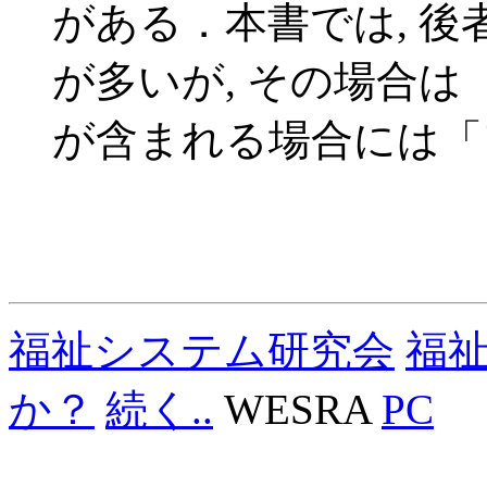
がある．本書では, 
が多いが, その場合は
が含まれる場合には「
福祉システム研究会
福
か？
続く..
WESRA
PC