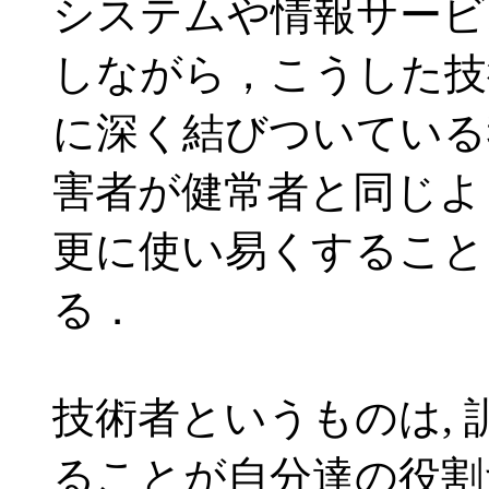
システムや情報サービ
しながら，こうした技
に深く結びついている
害者が健常者と同じよ
更に使い易くすること
る．
技術者というものは,
ることが自分達の役割