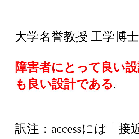
大学名誉教授 工学博士
障害者にとって良い設計
も良い設計である
.
訳注：accessには