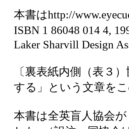
本書はhttp://www.eyec
ISBN 1 86048 014 4,
Laker Sharvill Design As
〔裏表紙内側（表３）
する」という文章をこ
本書は全英盲人協会が 