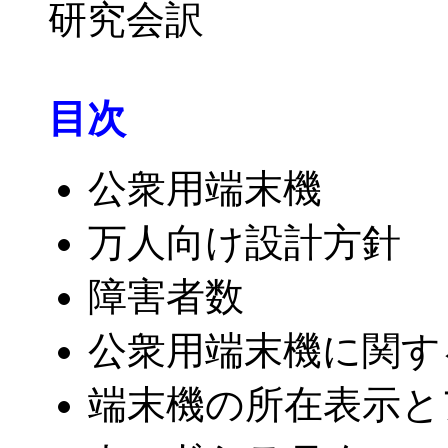
研究会訳
目次
公衆用端末機
万人向け設計方針
障害者数
公衆用端末機に関す
端末機の所在表示と