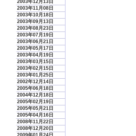
2003年12月13日
2003年11月08日
2003年10月18日
2003年09月13日
2003年08月23日
2003年07月19日
2003年06月21日
2003年05月17日
2003年04月19日
2003年03月15日
2003年02月15日
2003年01月25日
2002年12月14日
2005年06月18日
2004年12月18日
2005年02月19日
2005年05月21日
2005年04月16日
2008年11月22日
2008年12月20日
2009年01月24日