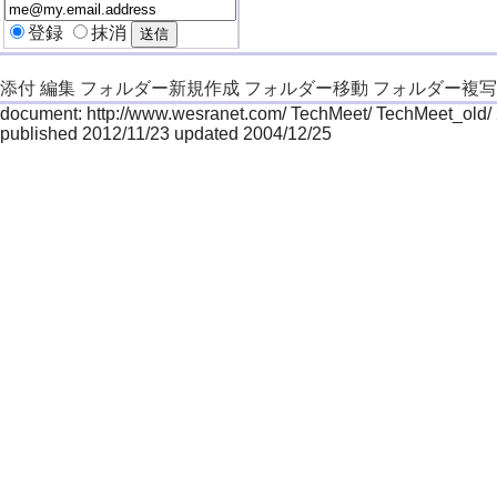
登録
抹消
添付
編集
フォルダー新規作成
フォルダー移動
フォルダー複写
document: http://www.wesranet.com/ TechMeet/ TechMeet_old/
published 2012/11/23 updated 2004/12/25