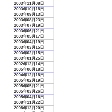
2003年11月08日
2003年10月18日
2003年09月13日
2003年08月23日
2003年07月19日
2003年06月21日
2003年05月17日
2003年04月19日
2003年03月15日
2003年02月15日
2003年01月25日
2002年12月14日
2005年06月18日
2004年12月18日
2005年02月19日
2005年05月21日
2005年03月26日
2005年04月16日
2008年11月22日
2008年12月20日