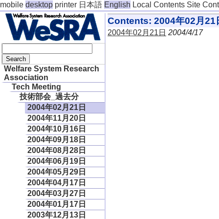
mobile
desktop
printer
日本語
English
Local Contents
Site Con
Contents: 2004年02月2
2004年02月21日
2004/4/17
Welfare System Research
Association
Tech Meeting
技術部会_過去分
2004年02月21日
2004年11月20日
2004年10月16日
2004年09月18日
2004年08月28日
2004年06月19日
2004年05月29日
2004年04月17日
2004年03月27日
2004年01月17日
2003年12月13日