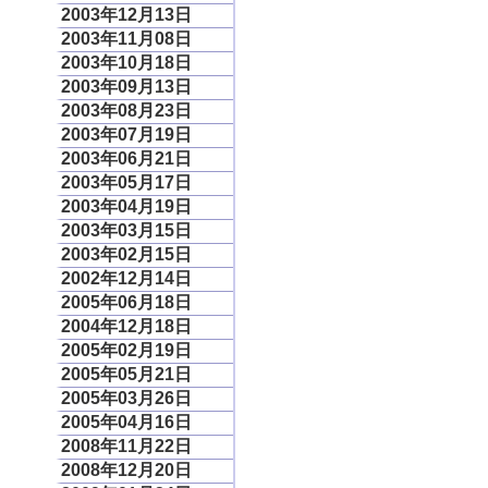
2003年12月13日
2003年11月08日
2003年10月18日
2003年09月13日
2003年08月23日
2003年07月19日
2003年06月21日
2003年05月17日
2003年04月19日
2003年03月15日
2003年02月15日
2002年12月14日
2005年06月18日
2004年12月18日
2005年02月19日
2005年05月21日
2005年03月26日
2005年04月16日
2008年11月22日
2008年12月20日