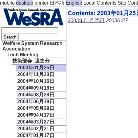
mobile
desktop
printer
日本語
English
Local Contents
Site Con
Contents: 2003年01月2
2003年01月25日
2003/1/27
Welfare System Research
Association
Tech Meeting
技術部会_過去分
2003年01月25日
2004年11月20日
2004年10月16日
2004年09月18日
2004年08月28日
2004年06月19日
2004年05月29日
2004年04月17日
2004年03月27日
2004年02月21日
2004年01月17日