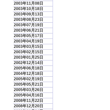
2003年11月08日
2003年10月18日
2003年09月13日
2003年08月23日
2003年07月19日
2003年06月21日
2003年05月17日
2003年04月19日
2003年03月15日
2003年02月15日
2003年01月25日
2002年12月14日
2005年06月18日
2004年12月18日
2005年02月19日
2005年05月21日
2005年03月26日
2005年04月16日
2008年11月22日
2008年12月20日