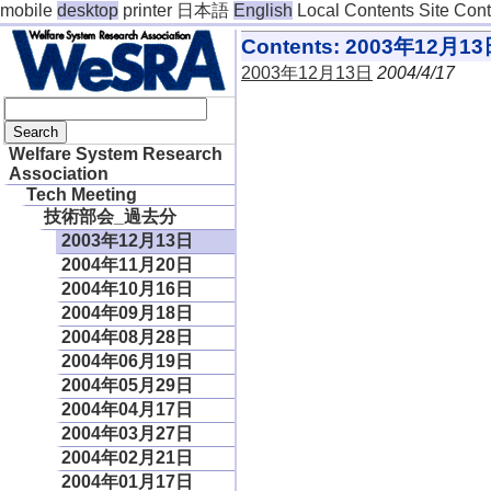
mobile
desktop
printer
日本語
English
Local Contents
Site Con
Contents: 2003年12月1
2003年12月13日
2004/4/17
Welfare System Research
Association
Tech Meeting
技術部会_過去分
2003年12月13日
2004年11月20日
2004年10月16日
2004年09月18日
2004年08月28日
2004年06月19日
2004年05月29日
2004年04月17日
2004年03月27日
2004年02月21日
2004年01月17日