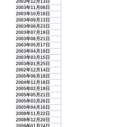
2003年12月13日
2003年11月08日
2003年10月18日
2003年09月13日
2003年08月23日
2003年07月19日
2003年06月21日
2003年05月17日
2003年04月19日
2003年03月15日
2003年01月25日
2002年12月14日
2005年06月18日
2004年12月18日
2005年02月19日
2005年05月21日
2005年03月26日
2005年04月16日
2008年11月22日
2008年12月20日
2009年01月24日