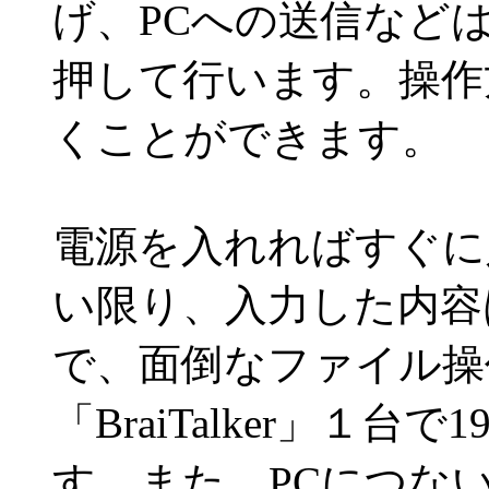
げ、PCへの送信など
押して行います。操作
くことができます。
電源を入れればすぐに
い限り、入力した内容
で、面倒なファイル操
「BraiTalker」１
す。また、PCにつないだ場