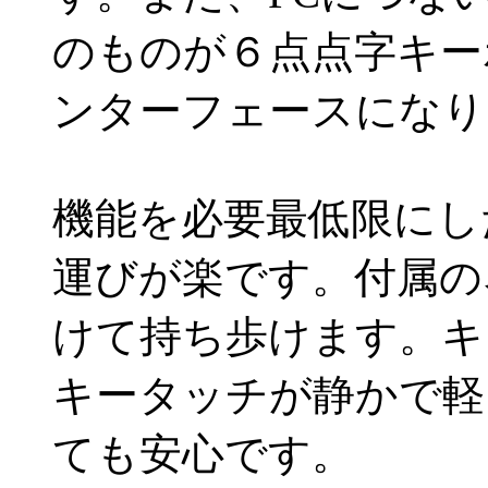
のものが６点点字キー
ンターフェースになり
機能を必要最低限にし
運びが楽です。付属の
けて持ち歩けます。キ
キータッチが静かで軽
ても安心です。