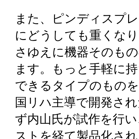
また、ピンディスプレ
にどうしても重くなり
さゆえに機器そのもの
ます。もっと手軽に持
できるタイプのものを
国リハ主導で開発され
ず内山氏が試作を行い
ストを経て製品化され