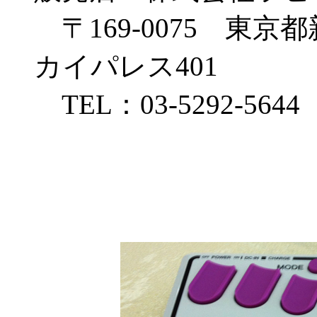
〒169-0075 東京都
カイパレス401
TEL：03-5292-5644