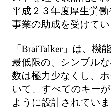
平成２３年度厚生労働
事業の助成を受けてい
「BraiTalker」
最低限の、シンプルな
数は極力少なくし、ホ
いて、すべてのキーが
ように設計されていま