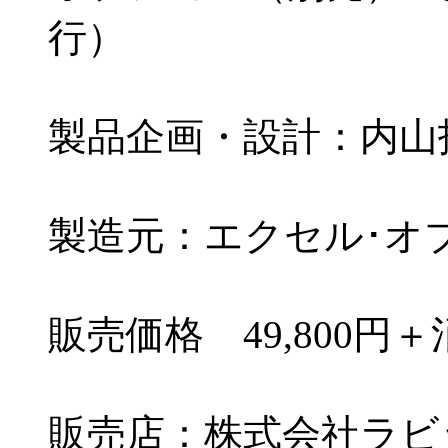
行）
製品企画・設計：内山
製造元：エクセル･オ
販売価格 49,800円
販売店：株式会社ラビ