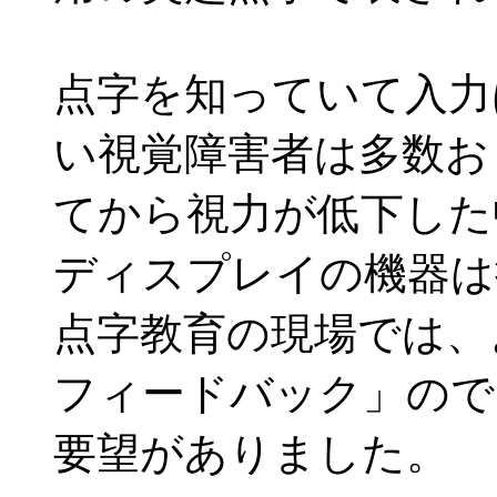
点字を知っていて入力
い視覚障害者は多数お
てから視力が低下した
ディスプレイの機器は
点字教育の現場では、
フィードバック」ので
要望がありました。