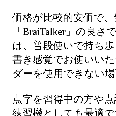
価格が比較的安価で、
「BraiTalker」
は、普段使いで持ち歩
書き感覚でお使いいた
ダーを使用できない場
点字を習得中の方や点
練習機としても最適で