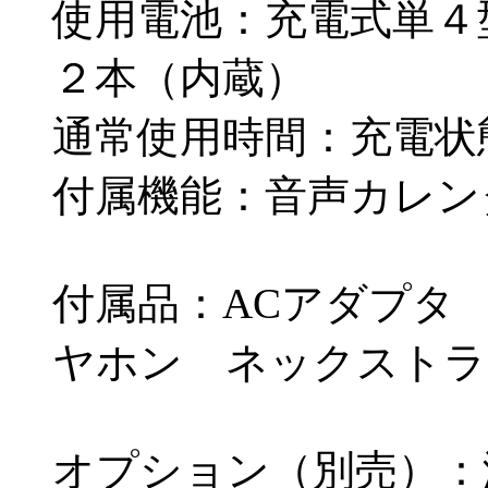
使用電池：充電式単４
２本（内蔵）
通常使用時間：充電状
付属機能：音声カレン
付属品：ACアダプタ
ヤホン ネックストラ
オプション（別売）：