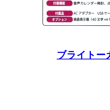
ブライトー