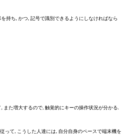
を持ち, かつ, 記号で識別できるようにしなければなら
また増大するので, 触覚的にキーの操作状況が分かる.
って, こうした人達には, 自分自身のペースで端末機を