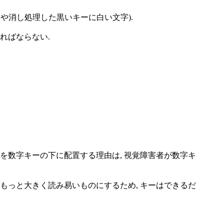
つや消し処理した黒いキーに白い文字).
ればならない.
を数字キーの下に配置する理由は, 視覚障害者が数字キ
もっと大きく読み易いものにするため, キーはできるだ