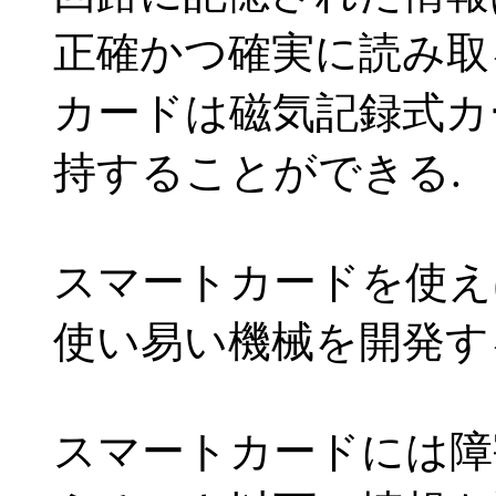
正確かつ確実に読み取
カードは磁気記録式カ
持することができる.
スマートカードを使え
使い易い機械を開発す
スマートカードには障