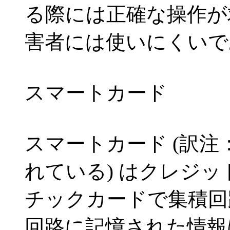
る際には正確な操作が
害者には使いにくいで
スマートカード
スマートカード (訳注
れている) はクレジ
チックカードで集積回
回路に記憶された情報