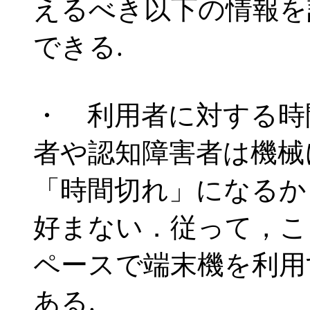
えるべき以下の情報を
できる.
・ 利用者に対する時
者や認知障害者は機械に
「時間切れ」になるか
好まない．従って，こ
ペースで端末機を利用
ある.