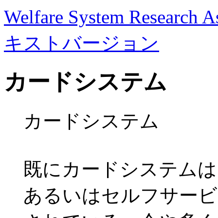
Welfare System Research As
キストバージョン
カードシステム
カードシステム
既にカードシステムは
あるいはセルフサービ