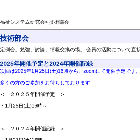
福祉システム研究会> 技術部会
技術部会
定例会。勉強、討論、情報交換の場。 会員の活動について直
2025年開催予定と2024年開催記録
次回は2025年1月25日(土)16時から、zoomにて開催予定です
多くの方のご参加をお待ちしております
＜ ２０２５年開催予定 ＞
・1月25日(土)16時～
＜ ２０２４年開催記録 ＞