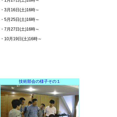
・1月27日(土)16時～
・3月16日(土)16時～
・5月25日(土)16時～
・7月27日(土)16時～
・10月19日(土)16時～
技術部会の様子その１